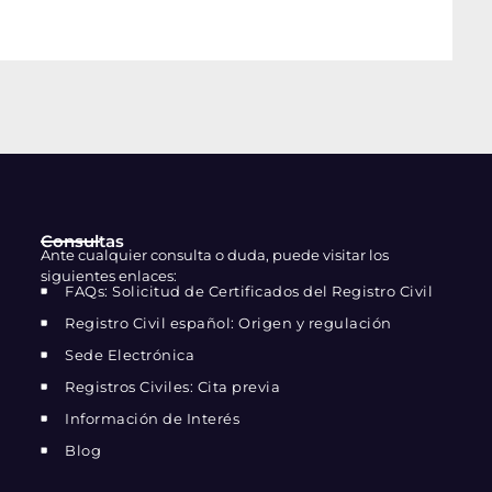
Consultas
Ante cualquier consulta o duda, puede visitar los
siguientes enlaces:
FAQs: Solicitud de Certificados del Registro Civil
Registro Civil español: Origen y regulación
Sede Electrónica
Registros Civiles: Cita previa
Información de Interés
Blog