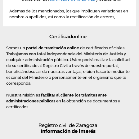
Además de los mencionados, los que impliquen variaciones en
nombre o apellidos, así como la rectificación de errores,
Certificadonline
Somos un
portal de tramitación online
de certificados oficiales.
Trabajamos con total independencia del Ministerio de Justicia
y
cualquier administración pública. Usted podrá realizar la solicitud
de su certificado al Registro Civil a través de nuestro portal,
beneficiándose así de nuestras ventajas, o bien hacerlo mediante
el canal del Ministerio o personalmente en el organismo que le
corresponda.
Nuestra misión es
facilitar al cliente los trámites ante
administraciones
públicas
en la obtención de documentos y
certificados.
Registro civil de Zaragoza
Información de interés