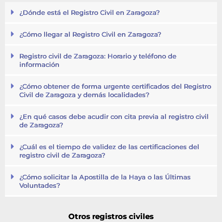
¿Dónde está el Registro Civil en Zaragoza?
¿Cómo llegar al Registro Civil en Zaragoza?
Registro civil de Zaragoza: Horario y teléfono de
información
¿Cómo obtener de forma urgente certificados del Registro
Civil de Zaragoza y demás localidades?
¿En qué casos debe acudir con cita previa al registro civil
de Zaragoza?
¿Cuál es el tiempo de validez de las certificaciones del
registro civil de Zaragoza?
¿Cómo solicitar la Apostilla de la Haya o las Últimas
Voluntades?
Otros registros civiles