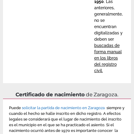
1950
. Las
anteriores,
generalmente,
no se
encuentran
digitalizadas y
deben ser
buscadas de
forma manual
en los libros
del registro
civil.
Certificado de nacimiento
de Zaragoza.
Puede
solicitar la partida de nacimiento en Zaragoza
siempre y
cuando el hecho se halle inscrito en dicho registro. A efectos
legales se considerará que el lugar de nacimiento del inscrito
es el municipio en el que se ha practicado el asiento. Si el
nacimiento ocurrió antes de 1970 es importante conocer la