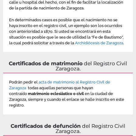
calle u hospital del hecho, con el fin de facilitar la localización
de la partida de nacimiento de Zaragoza.
En determinados casos es posible que el nacimiento no se
haya inscrito en el registro civil, un ejemplo son los ocurridos
con anterioridad a 1870. Si usted se encontrará en esta
situación es posible que le sea de utilidad la “Fe de Bautismo”,
la cual podrá solicitar a través de la
Archidiócesis de Zaragoza
.
Certificados de matrimonio
del Registro Civil
Zaragoza.
Podrán pedir el
acta de matrimonio al Registro Civil de
Zaragoza
todas aquellas personas que hayan
contraído
matrimonio eclesiástico o civil
en la ciudad de
Zaragoza, siempre y cuando el enlace se halle inscrito en este
registro.
Certificados de defunción
del Registro Civil
Zaragoza.