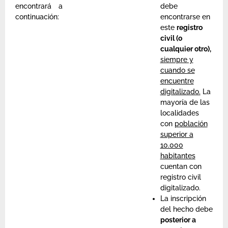
encontrará a
debe
continuación:
encontrarse en
este
registro
civil (o
cualquier otro),
siempre y
cuando se
encuentre
digitalizado.
La
mayoría de las
localidades
con
población
superior a
10.000
habitantes
cuentan con
registro civil
digitalizado.
La inscripción
del hecho debe
posterior a