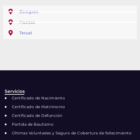
Zaragoza
Huesca
Teruel
Servicios
Certificado de Nacimiento
Certificado de Matrimonio
Certificado de Defunción
Partida de Bautismo
Últimas Voluntades y Seguro de Cobertura de fallecimiento