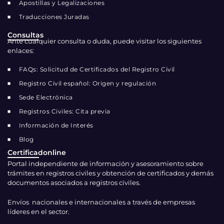
Apostillas y Legalizaciones
Traducciones Juradas
Consultas
Ante cualquier consulta o duda, puede visitar los siguientes
enlaces:
FAQs: Solicitud de Certificados del Registro Civil
Registro Civil español: Origen y regulación
Sede Electrónica
Registros Civiles: Cita previa
Información de Interés
Blog
Certificadonline
Portal independiente de información y asesoramiento sobre
trámites en registros civiles y obtención de certificados y demás
documentos asociados a registros civiles.
Envíos nacionales e internacionales a través de empresas
líderes en el sector.