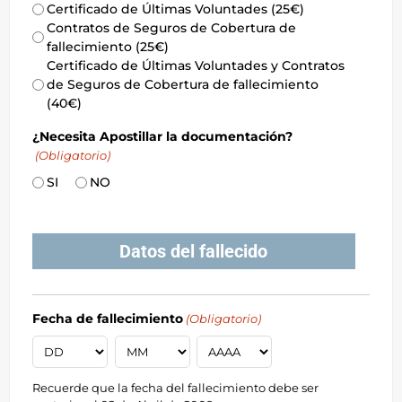
Certificado de Últimas Voluntades (25€)
Contratos de Seguros de Cobertura de
fallecimiento (25€)
Certificado de Últimas Voluntades y Contratos
de Seguros de Cobertura de fallecimiento
(40€)
¿Necesita Apostillar la documentación?
(Obligatorio)
SI
NO
Datos del fallecido
Fecha de fallecimiento
(Obligatorio)
Recuerde que la fecha del fallecimiento debe ser