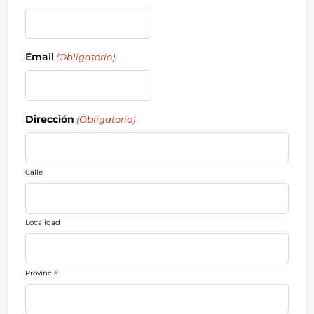
Email
(Obligatorio)
Dirección
(Obligatorio)
Calle
Localidad
Provincia