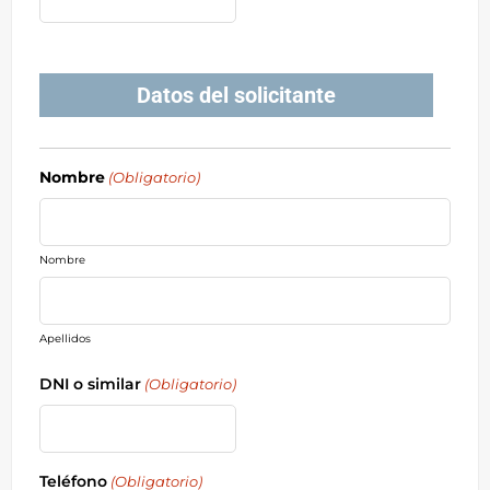
Datos del solicitante
Nombre
(Obligatorio)
Nombre
Apellidos
DNI o similar
(Obligatorio)
Teléfono
(Obligatorio)