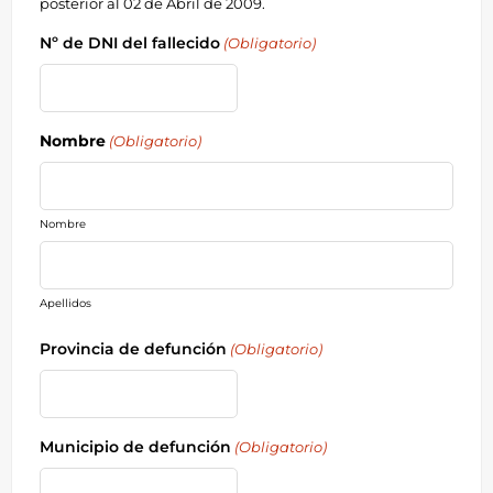
posterior al 02 de Abril de 2009.
Nº de DNI del fallecido
(Obligatorio)
Nombre
(Obligatorio)
Nombre
Apellidos
Provincia de defunción
(Obligatorio)
Municipio de defunción
(Obligatorio)