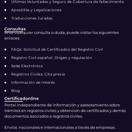
Últimas Voluntades y Seguro de Cobertura de fallecimiento
Apostillas y Legalizaciones
Traducciones Juradas
Consultas
Ante cualquier consulta o duda, puede visitar los siguientes
enlaces:
FAQs: Solicitud de Certificados del Registro Civil
Registro Civil español: Origen y regulación
Sede Electrónica
Registros Civiles: Cita previa
Información de Interés
Blog
Certificadonline
Portal independiente de información y asesoramiento sobre
trámites en registros civiles y obtención de certificados y demás
documentos asociados a registros civiles.
Envíos nacionales e internacionales a través de empresas