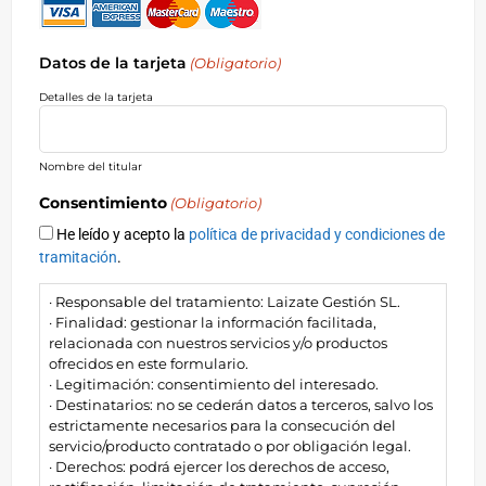
Datos de la tarjeta
(Obligatorio)
Detalles de la tarjeta
Nombre del titular
Consentimiento
(Obligatorio)
He leído y acepto la
política de privacidad y condiciones de
tramitación
.
· Responsable del tratamiento: Laizate Gestión SL.
· Finalidad: gestionar la información facilitada,
relacionada con nuestros servicios y/o productos
ofrecidos en este formulario.
· Legitimación: consentimiento del interesado.
· Destinatarios: no se cederán datos a terceros, salvo los
estrictamente necesarios para la consecución del
servicio/producto contratado o por obligación legal.
· Derechos: podrá ejercer los derechos de acceso,