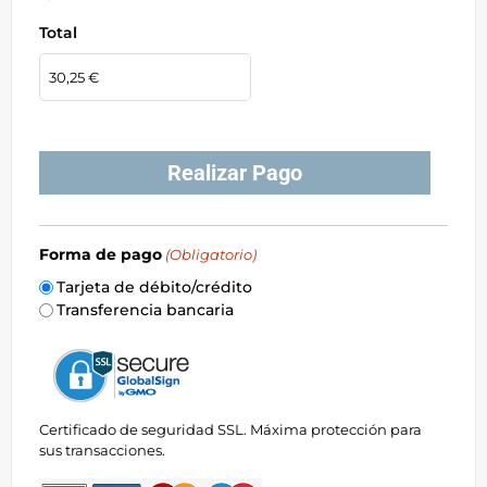
Total
Realizar Pago
Forma de pago
(Obligatorio)
Tarjeta de débito/crédito
Transferencia bancaria
Certificado de seguridad SSL. Máxima protección para
sus transacciones.