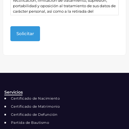
rectificación, limitación de tratamiento, supresión,
portabilidad y oposición al tratamiento de sus datos de
carácter personal, así como a la retirada del
consentimiento prestado para el tratamiento de los
mismos.
Servicios
Certificado de Nacimiento
Certificado de Matrimonio
Certificado de Defunción
Partida de Bautismo