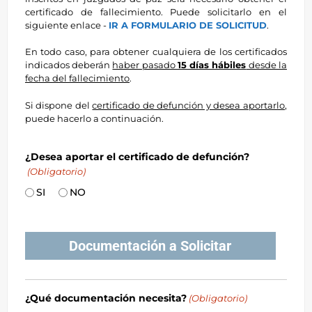
certificado de fallecimiento. Puede solicitarlo en el
siguiente enlace -
IR A FORMULARIO DE SOLICITUD
.
En todo caso, para obtener cualquiera de los certificados
indicados deberán
haber pasado
15 días hábiles
desde la
fecha del fallecimiento
.
Si dispone del
certificado de defunción y desea aportarlo
,
puede hacerlo a continuación.
¿Desea aportar el certificado de defunción?
(Obligatorio)
SI
NO
Documentación a Solicitar
¿Qué documentación necesita?
(Obligatorio)