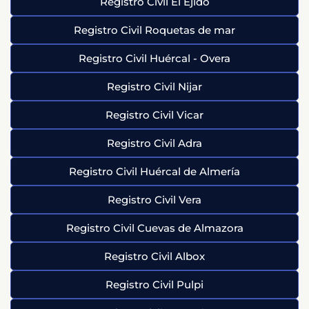
Registro Civil El Ejido
Registro Civil Roquetas de mar
Registro Civil Huércal - Overa
Registro Civil Nijar
Registro Civil Vicar
Registro Civil Adra
Registro Civil Huércal de Almería
Registro Civil Vera
Registro Civil Cuevas de Almazora
Registro Civil Albox
Registro Civil Pulpi