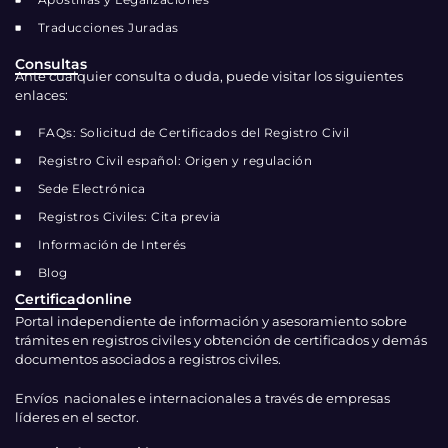
Traducciones Juradas
Consultas
Ante cualquier consulta o duda, puede visitar los siguientes
enlaces:
FAQs: Solicitud de Certificados del Registro Civil
Registro Civil español: Origen y regulación
Sede Electrónica
Registros Civiles: Cita previa
Información de Interés
Blog
Certificadonline
Portal independiente de información y asesoramiento sobre
trámites en registros civiles y obtención de certificados y demás
documentos asociados a registros civiles.
Envíos nacionales e internacionales a través de empresas
líderes en el sector.