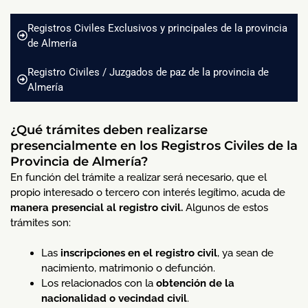
Registros Civiles Exclusivos y principales de la provincia
de Almería
Registro Civiles / Juzgados de paz de la provincia de
Almería
¿Qué trámites deben realizarse
presencialmente en los Registros Civiles de la
Provincia de Almería?
En función del trámite a realizar será necesario, que el
propio interesado o tercero con interés legítimo, acuda de
manera presencial al registro civil.
Algunos de estos
trámites son:
Las
inscripciones en el registro civil
, ya sean de
nacimiento, matrimonio o defunción.
Los relacionados con la
obtención de la
nacionalidad o vecindad civil
.