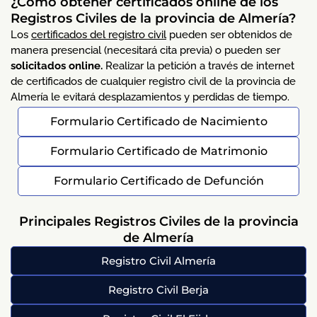
¿Cómo obtener certificados online de los
Registros Civiles de la provincia de Almería?
Los
certificados del registro civil
pueden ser obtenidos de
manera presencial (necesitará cita previa) o pueden ser
solicitados online.
Realizar la petición a través de internet
de certificados de cualquier registro civil de la provincia de
Almería le evitará desplazamientos y perdidas de tiempo.
Formulario Certificado de Nacimiento
Formulario Certificado de Matrimonio
Formulario Certificado de Defunción
Principales Registros Civiles de la provincia
de Almería
Registro Civil Almería
Registro Civil Berja