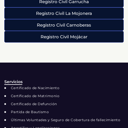
Registro Civil Garrucha
Registro Civil La Mojonera
Registro Civil Carnoberas
Registro Civil Mojácar
Servicios
Certificado de Nacimiento
Certificado de Matrimonio
Certificado de Defunción
Partida de Bautismo
Últimas Voluntades y Seguro de Cobertura de fallecimiento
Apostillas y Legalizaciones