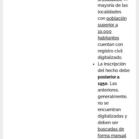
mayoría de las
localidades
con
población
superior a
10.000
habitantes
cuentan con
registro civil
digitalizado.
La inscripción
del hecho debe
posterior a
1950
. Las
anteriores,
generalmente,
no se
encuentran
digitalizadas y
deben ser
buscadas de
forma manual