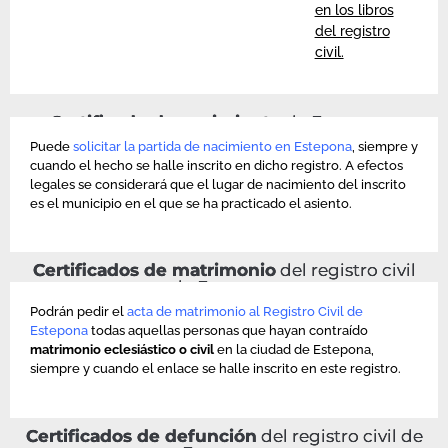
en los libros
del registro
civil.
Certificado de nacimiento
de Estepona
Puede
solicitar la partida de nacimiento en Estepona
, siempre y
cuando el hecho se halle inscrito en dicho registro. A efectos
legales se considerará que el lugar de nacimiento del inscrito
es el municipio en el que se ha practicado el asiento.
Certificados de matrimonio
del registro civil
de Estepona
Podrán pedir el
acta de matrimonio al Registro Civil de
Estepona
todas aquellas personas que hayan contraído
matrimonio eclesiástico o civil
en la ciudad de Estepona,
siempre y cuando el enlace se halle inscrito en este registro.
Certificados de defunción
del registro civil de