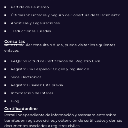
Partida de Bautismo
Últimas Voluntades y Seguro de Cobertura de fallecimiento
Apostillas y Legalizaciones
Traducciones Juradas
Consultas
Ante cualquier consulta o duda, puede visitar los siguientes
enlaces:
FAQs: Solicitud de Certificados del Registro Civil
Registro Civil español: Origen y regulación
Sede Electrónica
Registros Civiles: Cita previa
Información de Interés
Blog
Certificadonline
Portal independiente de información y asesoramiento sobre
trámites en registros civiles y obtención de certificados y demás
documentos asociados a registros civiles.