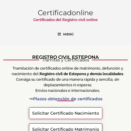
Certificadonline
Certificados del Registro civil online
MENÚ
REGISTRO CIVIL ESTEPONA
Trámites y Certificados
Tramitación de certificados online de matrimonio, defunción y
nacimiento del
Registro civil de Estepona y demás localidades
.
Consiga su certificado de una manera rápida y sencilla, sin
deplazamientos ni esperas.
Envíos nacionales e internacionales.
Plazos obtención de certificados
Solicitar Certificado Nacimiento
Solicitar Certificado Matrimonio