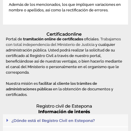
Además de los mencionados, los que impliquen variaciones en
nombre o apellidos, así como la rectificación de errores.
Certificadonline
Portal de
tramitación online de certificados
oficiales.
Trabajamos
con total independencia del Ministerio de Justicia
y cualquier
administración pública. Usted podrá realizar la solicitud de su
certificado al Registro Civil a través de nuestro portal,
beneficiándose así de nuestras ventajas, o bien hacerlo mediante
el canal del Ministerio o personalmente en el organismo que le
corresponda.
Nuestra misión es
facilitar al cliente los trámites de
administraciones
públicas
en la obtención de documentos y
certificados.
Registro civil de Estepona
Información de interés
¿Dónde está el Registro Civil en Estepona?