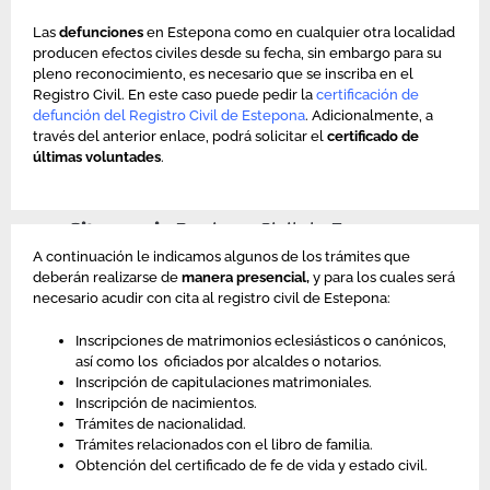
Estepona.
Las
defunciones
en Estepona como en cualquier otra localidad
producen efectos civiles desde su fecha, sin embargo para su
pleno reconocimiento, es necesario que se inscriba en el
Registro Civil. En este caso puede pedir la
certificación de
defunción del Registro Civil de Estepona
. Adicionalmente, a
través del anterior enlace, podrá solicitar el
certificado de
últimas voluntades
.
Cita previa
Registro Civil de Estepona.
A continuación le indicamos algunos de los trámites que
deberán realizarse de
manera presencial,
y para los cuales será
necesario acudir con cita al registro civil de Estepona:
Inscripciones de matrimonios eclesiásticos o canónicos,
así como los oficiados por alcaldes o notarios.
Inscripción de capitulaciones matrimoniales.
Inscripción de nacimientos.
Trámites de nacionalidad.
Trámites relacionados con el libro de familia.
Obtención del certificado de fe de vida y estado civil.