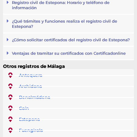
Registro civil de Estepona: Horario y teléfono de
información
¿Qué trámites y funciones realiza el registro civil de
Estepona?
¿Cómo solicitar certificados del registro civil de Estepona?
Ventajas de tramitar su certificados con Certificadonline
Otros registros de Málaga
Antequera
Archidona
Benalmádena
Coín
Estepona
Fuengirola