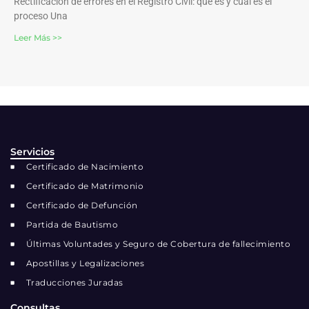
Rectificación de errores en el Registro Civil: qué es y cuál es el
proceso Una
Leer Más >>
Servicios
Certificado de Nacimiento
Certificado de Matrimonio
Certificado de Defunción
Partida de Bautismo
Últimas Voluntades y Seguro de Cobertura de fallecimiento
Apostillas y Legalizaciones
Traducciones Juradas
Consultas