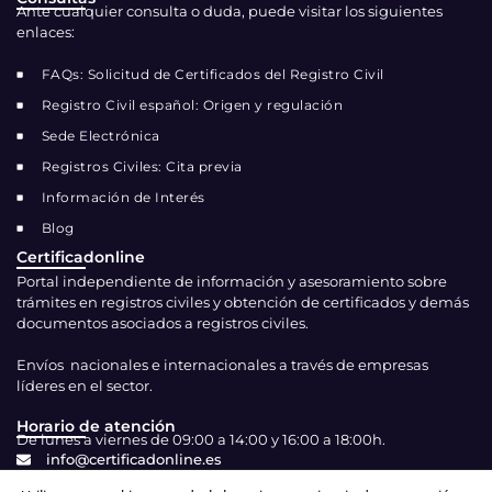
Ante cualquier consulta o duda, puede visitar los siguientes
enlaces:
FAQs: Solicitud de Certificados del Registro Civil
Registro Civil español: Origen y regulación
Sede Electrónica
Registros Civiles: Cita previa
Información de Interés
Blog
Certificadonline
Portal independiente de información y asesoramiento sobre
trámites en registros civiles y obtención de certificados y demás
documentos asociados a registros civiles.
Envíos nacionales e internacionales a través de empresas
líderes en el sector.
Horario de atención
De lunes a viernes de 09:00 a 14:00 y 16:00 a 18:00h.
info@certificadonline.es