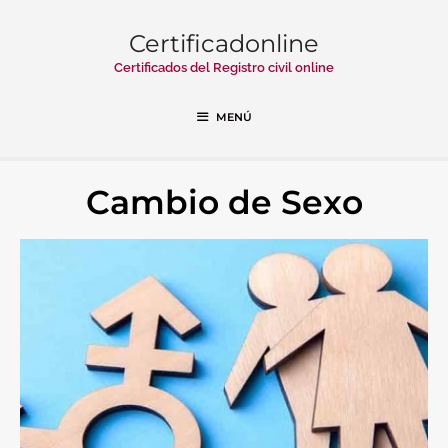
Certificadonline
Certificados del Registro civil online
MENÚ
Cambio de Sexo