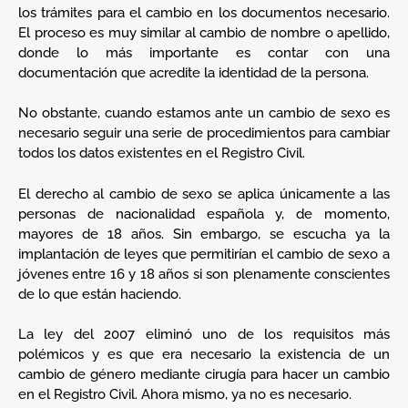
los trámites para el cambio en los documentos necesario.
El proceso es muy similar al cambio de nombre o apellido,
donde lo más importante es contar con una
documentación que acredite la identidad de la persona.
No obstante, cuando estamos ante un cambio de sexo es
necesario seguir una serie de procedimientos para cambiar
todos los datos existentes en el Registro Civil.
El derecho al cambio de sexo se aplica únicamente a las
personas de nacionalidad española y, de momento,
mayores de 18 años. Sin embargo, se escucha ya la
implantación de leyes que permitirían el cambio de sexo a
jóvenes entre 16 y 18 años si son plenamente conscientes
de lo que están haciendo.
La ley del 2007 eliminó uno de los requisitos más
polémicos y es que era necesario la existencia de un
cambio de género mediante cirugía para hacer un cambio
en el Registro Civil. Ahora mismo, ya no es necesario.