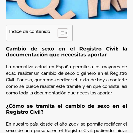
Índice de contenido
Cambio de sexo en el Registro Civil: la
documentación que necesitas aportar
La normativa actual en España permite a los mayores de
edad realizar un cambio de sexo o género en el Registro
Civil. Por eso, queremos dedicar el texto de hoy a contarte
cómo se puede realizar este trámite y en qué consiste, así
como toda la documentación que necesitas aportar.
¿Cómo se tramita el cambio de sexo en el
Registro Civil?
En nuestro país, desde el año 2007, se permite rectificar el
sexo de una persona en el Registro Civil, pudiendo iniciar