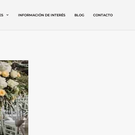
ES
INFORMACIÓN DE INTERÉS
BLOG
CONTACTO