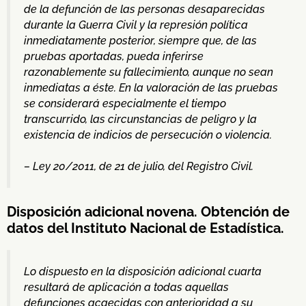
de la defunción de las personas desaparecidas
durante la Guerra Civil y la represión política
inmediatamente posterior, siempre que, de las
pruebas aportadas, pueda inferirse
razonablemente su fallecimiento, aunque no sean
inmediatas a éste. En la valoración de las pruebas
se considerará especialmente el tiempo
transcurrido, las circunstancias de peligro y la
existencia de indicios de persecución o violencia.
– Ley 20/2011, de 21 de julio, del Registro Civil.
Disposición adicional novena. Obtención de
datos del Instituto Nacional de Estadística.
Lo dispuesto en la disposición adicional cuarta
resultará de aplicación a todas aquellas
defunciones acaecidas con anterioridad a su