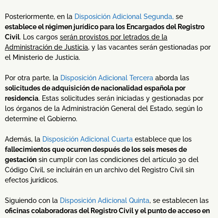
Posteriormente, en la
Disposición Adicional Segunda,
se
establece el régimen jurídico para los Encargados del Registro
Civil
. Los cargos
serán provistos por letrados de la
Administración de Justicia
, y las vacantes serán gestionadas por
el Ministerio de Justicia.
Por otra parte, la
Disposición Adicional Tercera
aborda las
solicitudes de adquisición de nacionalidad española por
residencia
. Estas solicitudes serán iniciadas y gestionadas por
los órganos de la Administración General del Estado, según lo
determine el Gobierno.
Además, la
Disposición Adicional Cuarta
establece que los
fallecimientos que ocurren después de los seis meses de
gestación
sin cumplir con las condiciones del artículo 30 del
Código Civil, se incluirán en un archivo del Registro Civil sin
efectos jurídicos.
Siguiendo con la
Disposición Adicional Quinta
, se establecen las
oficinas colaboradoras del Registro Civil y el punto de acceso en