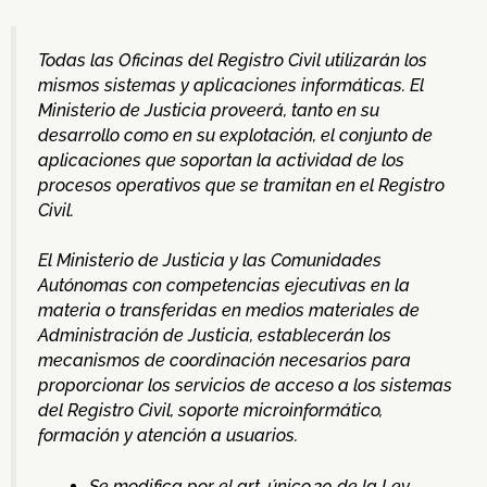
Todas las Oficinas del Registro Civil utilizarán los
mismos sistemas y aplicaciones informáticas. El
Ministerio de Justicia proveerá, tanto en su
desarrollo como en su explotación, el conjunto de
aplicaciones que soportan la actividad de los
procesos operativos que se tramitan en el Registro
Civil.
El Ministerio de Justicia y las Comunidades
Autónomas con competencias ejecutivas en la
materia o transferidas en medios materiales de
Administración de Justicia, establecerán los
mecanismos de coordinación necesarios para
proporcionar los servicios de acceso a los sistemas
del Registro Civil, soporte microinformático,
formación y atención a usuarios.
Se modifica por el art. único.20 de la Ley