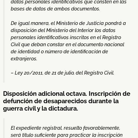
datos personales identificativos que consten en las
bases de datos de ambos documentos.
De igual manera, el Ministerio de Justicia pondrá a
disposición del Ministerio del Interior los datos
personales identificativos inscritos en el Registro
Civil que deban constar en el documento nacional
de identidad o número de identificación de
extranjeros.
– Ley 20/2011, de 21 de julio, del Registro Civil.
Disposición adicional octava. Inscripción de
defunción de desaparecidos durante la
guerra civil y la dictadura.
El expediente registral, resuelto favorablemente,
será título suficiente para practicar la inscripción