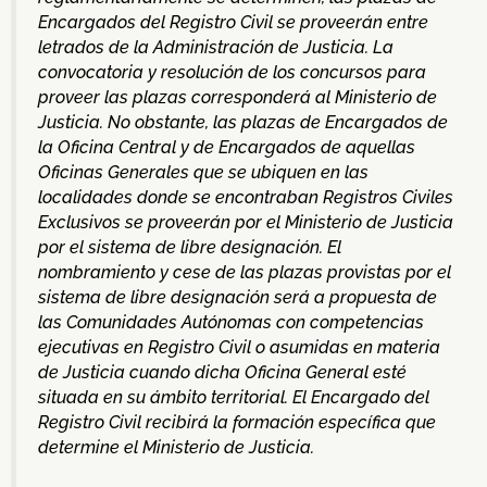
Encargados del Registro Civil se proveerán entre
letrados de la Administración de Justicia. La
convocatoria y resolución de los concursos para
proveer las plazas corresponderá al Ministerio de
Justicia. No obstante, las plazas de Encargados de
la Oficina Central y de Encargados de aquellas
Oficinas Generales que se ubiquen en las
localidades donde se encontraban Registros Civiles
Exclusivos se proveerán por el Ministerio de Justicia
por el sistema de libre designación. El
nombramiento y cese de las plazas provistas por el
sistema de libre designación será a propuesta de
las Comunidades Autónomas con competencias
ejecutivas en Registro Civil o asumidas en materia
de Justicia cuando dicha Oficina General esté
situada en su ámbito territorial. El Encargado del
Registro Civil recibirá la formación específica que
determine el Ministerio de Justicia.