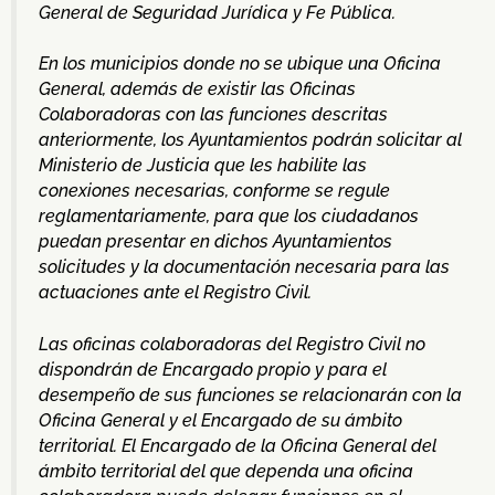
General de Seguridad Jurídica y Fe Pública.
En los municipios donde no se ubique una Oficina
General, además de existir las Oficinas
Colaboradoras con las funciones descritas
anteriormente, los Ayuntamientos podrán solicitar al
Ministerio de Justicia que les habilite las
conexiones necesarias, conforme se regule
reglamentariamente, para que los ciudadanos
puedan presentar en dichos Ayuntamientos
solicitudes y la documentación necesaria para las
actuaciones ante el Registro Civil.
Las oficinas colaboradoras del Registro Civil no
dispondrán de Encargado propio y para el
desempeño de sus funciones se relacionarán con la
Oficina General y el Encargado de su ámbito
territorial. El Encargado de la Oficina General del
ámbito territorial del que dependa una oficina