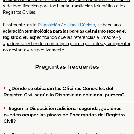
y de identificación para facilitar la tramitación telemática a los
Registros Civiles.
Finalmente, en la
Disposición Adicional Décima
, se hace una
aclaración terminológica para las parejas del mismo sexo en el
registro civil
, especificando que las referencias a «
madre» y
«padre» se entienden como «progenitor gestante» y «progenitor
no gestante», respectivamente
.
Preguntas frecuentes
¿Dónde se ubicarán las Oficinas Generales del
Registro Civil según la Disposición adicional primera?
Según la Disposición adicional segunda, ¿quiénes
pueden ocupar las plazas de Encargados del Registro
Civil?