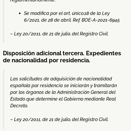
Se modifica por el art. único.18 de la Ley
6/2021, de 28 de abril. Ref. BOE-A-2021-6945
– Ley 20/2011, de 21 de julio, del Registro Civil.
Disposición adicional tercera. Expedientes
de nacionalidad por residencia.
Las solicitudes de adquisición de nacionalidad
española por residencia se iniciarán y tramitarán
por los órganos de la Administración General del
Estado que determine el Gobierno mediante Real
Decreto.
– Ley 20/2011, de 21 de julio, del Registro Civil.