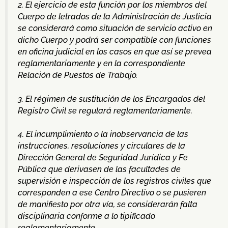
2. El ejercicio de esta función por los miembros del
Cuerpo de letrados de la Administración de Justicia
se considerará como situación de servicio activo en
dicho Cuerpo y podrá ser compatible con funciones
en oficina judicial en los casos en que así se prevea
reglamentariamente y en la correspondiente
Relación de Puestos de Trabajo.
3. El régimen de sustitución de los Encargados del
Registro Civil se regulará reglamentariamente.
4. El incumplimiento o la inobservancia de las
instrucciones, resoluciones y circulares de la
Dirección General de Seguridad Jurídica y Fe
Pública que derivasen de las facultades de
supervisión e inspección de los registros civiles que
corresponden a ese Centro Directivo o se pusieren
de manifiesto por otra vía, se considerarán falta
disciplinaria conforme a lo tipificado
reglamentariamente.