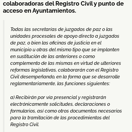
colaboradoras del Registro Civil y punto de
acceso en Ayuntamientos.
Todas las secretarías de juzgados de paz o las
unidades procesales de apoyo directo a juzgados
de paz, o bien las oficinas de justicia en el
municipio u otras del mismo tipo que se implanten
en sustitución de las anteriores o como
complemento de las mismas en virtud de ulteriores
reformas legislativas, colaborarán con el Registro
Civil desempeñando, en la forma que se desarrolle
reglamentariamente, las funciones siguientes:
a) Recibirán por vía presencial y registrarán
electrónicamente solicitudes, declaraciones o
formularios, así como otros documentos necesarios
para la tramitación de los procedimientos del
Registro Civil.