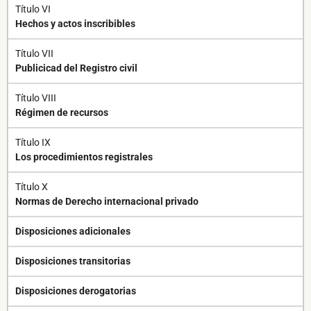
Título VI
Hechos y actos inscribibles
Título VII
Publicicad del Registro civil
Título VIII
Régimen de recursos
Título IX
Los procedimientos registrales
Título X
Normas de Derecho internacional privado
Disposiciones adicionales
Disposiciones transitorias
Disposiciones derogatorias