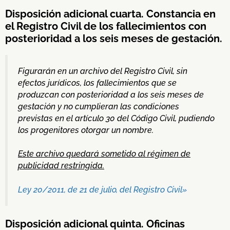
Disposición adicional cuarta. Constancia en
el Registro Civil de los fallecimientos con
posterioridad a los seis meses de gestación.
Figurarán en un archivo del Registro Civil, sin
efectos jurídicos, los fallecimientos que se
produzcan con posterioridad a los seis meses de
gestación y no cumplieran las condiciones
previstas en el artículo 30 del Código Civil, pudiendo
los progenitores otorgar un nombre.
Este archivo quedará sometido al régimen de
publicidad restringida.
Ley 20/2011, de 21 de julio, del Registro Civil»
Disposición adicional quinta. Oficinas