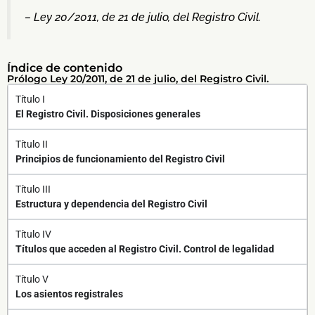
– Ley 20/2011, de 21 de julio, del Registro Civil.
Índice de contenido
Prólogo Ley 20/2011, de 21 de julio, del Registro Civil.
Título I
El Registro Civil. Disposiciones generales
Título II
Principios de funcionamiento del Registro Civil
Título III
Estructura y dependencia del Registro Civil
Título IV
Títulos que acceden al Registro Civil. Control de legalidad
Título V
Los asientos registrales