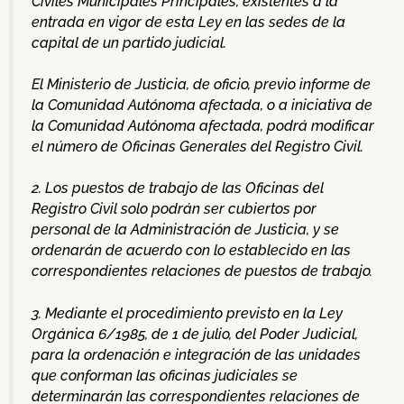
Civiles Municipales Principales, existentes a la
entrada en vigor de esta Ley en las sedes de la
capital de un partido judicial.
El Ministerio de Justicia, de oficio, previo informe de
la Comunidad Autónoma afectada, o a iniciativa de
la Comunidad Autónoma afectada, podrá modificar
el número de Oficinas Generales del Registro Civil.
2. Los puestos de trabajo de las Oficinas del
Registro Civil solo podrán ser cubiertos por
personal de la Administración de Justicia, y se
ordenarán de acuerdo con lo establecido en las
correspondientes relaciones de puestos de trabajo.
3. Mediante el procedimiento previsto en la Ley
Orgánica 6/1985, de 1 de julio, del Poder Judicial,
para la ordenación e integración de las unidades
que conforman las oficinas judiciales se
determinarán las correspondientes relaciones de