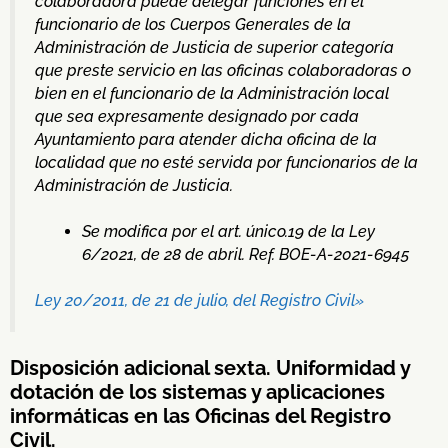
colaboradora puede delegar funciones en el
funcionario de los Cuerpos Generales de la
Administración de Justicia de superior categoría
que preste servicio en las oficinas colaboradoras o
bien en el funcionario de la Administración local
que sea expresamente designado por cada
Ayuntamiento para atender dicha oficina de la
localidad que no esté servida por funcionarios de la
Administración de Justicia.
Se modifica por el art. único.19 de la Ley
6/2021, de 28 de abril. Ref. BOE-A-2021-6945
Ley 20/2011, de 21 de julio, del Registro Civil»
Disposición adicional sexta. Uniformidad y
dotación de los sistemas y aplicaciones
informáticas en las Oficinas del Registro
Civil.