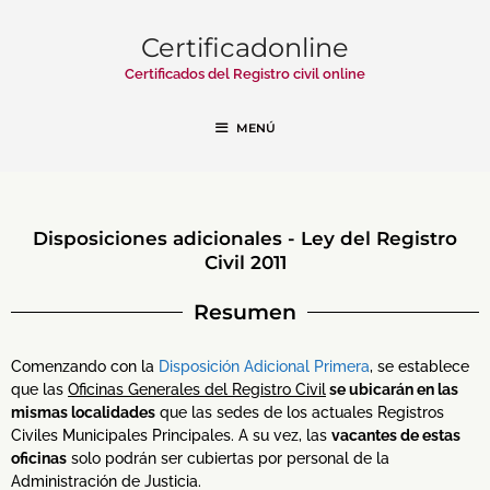
Certificadonline
Certificados del Registro civil online
MENÚ
Disposiciones adicionales - Ley del Registro
Civil 2011
Resumen
Comenzando con la
Disposición Adicional Primera
, se establece
que las
Oficinas Generales del Registro Civil
se ubicarán en las
mismas localidades
que las sedes de los actuales Registros
Civiles Municipales Principales. A su vez, las
vacantes de estas
oficinas
solo podrán ser cubiertas por personal de la
Administración de Justicia.