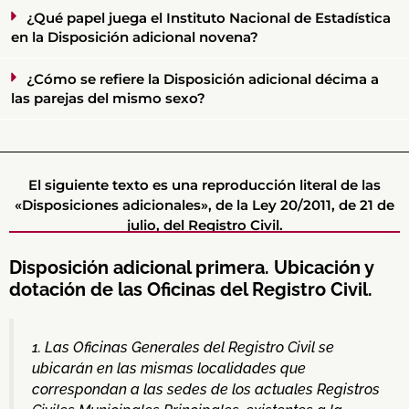
¿Qué papel juega el Instituto Nacional de Estadística
en la Disposición adicional novena?
¿Cómo se refiere la Disposición adicional décima a
las parejas del mismo sexo?
El siguiente texto es una reproducción literal de las
«Disposiciones adicionales», de la Ley 20/2011, de 21 de
julio, del Registro Civil.
Disposición adicional primera. Ubicación y
dotación de las Oficinas del Registro Civil.
1. Las Oficinas Generales del Registro Civil se
ubicarán en las mismas localidades que
correspondan a las sedes de los actuales Registros