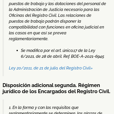
puestos de trabajo y las dotaciones del personal de
la Administración de Justicia necesario para las
Oficinas del Registro Civil. Las relaciones de
puestos de trabajo podrán disponer la
compatibilidad con funciones en oficina judicial en
los casos en que así se prevea
reglamentariamente.
Se modifica por el art. único.17 de la Ley
6/2021, de 28 de abril. Ref. BOE-A-2021-6945
Ley 20/2011, de 21 de julio, del Registro Civil»
Disposición adicional segunda. Régimen
jurídico de los Encargados del Registro Civil.
1. En la forma y con los requisitos que
reglamentariamente se determinen, las plazas de