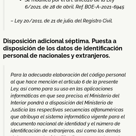
6/2021, de 28 de abril. Ref. BOE-A-2021-6945
– Ley 20/2011, de 21 de julio, del Registro Civil.
Disposición adicional séptima. Puesta a
disposición de los datos de identificación
personal de nacionales y extranjeros.
Para la adecuada elaboración del código personal
al que hace mención el artículo 6 de la presente
Ley, así como para su uso en las aplicaciones
informáticas en que sea preciso, el Ministerio del
Interior pondrá a disposición del Ministerio de
Justicia las respectivas secuencias alfanuméricas
que atribuya el sistema informático vigente para el
documento nacional de identidad y el número de
identificación de extranjeros, así como los demás