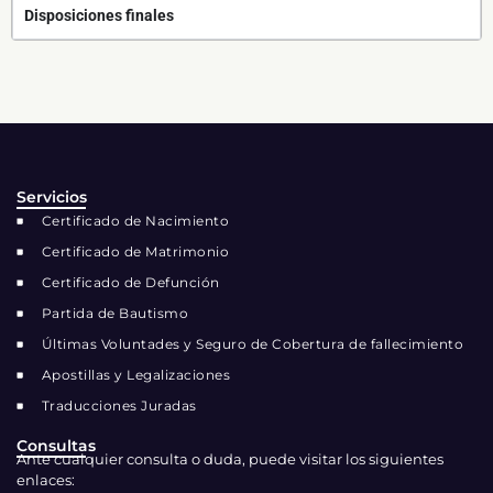
Disposiciones finales
Servicios
Certificado de Nacimiento
Certificado de Matrimonio
Certificado de Defunción
Partida de Bautismo
Últimas Voluntades y Seguro de Cobertura de fallecimiento
Apostillas y Legalizaciones
Traducciones Juradas
Consultas
Ante cualquier consulta o duda, puede visitar los siguientes
enlaces: