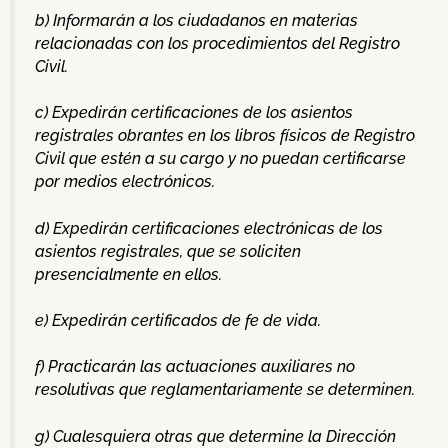
b) Informarán a los ciudadanos en materias
relacionadas con los procedimientos del Registro
Civil.
c) Expedirán certificaciones de los asientos
registrales obrantes en los libros físicos de Registro
Civil que estén a su cargo y no puedan certificarse
por medios electrónicos.
d) Expedirán certificaciones electrónicas de los
asientos registrales, que se soliciten
presencialmente en ellos.
e) Expedirán certificados de fe de vida.
f) Practicarán las actuaciones auxiliares no
resolutivas que reglamentariamente se determinen.
g) Cualesquiera otras que determine la Dirección