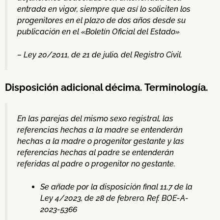
entrada en vigor, siempre que así lo soliciten los
progenitores en el plazo de dos años desde su
publicación en el «Boletín Oficial del Estado»
– Ley 20/2011, de 21 de julio, del Registro Civil.
Disposición adicional décima. Terminología.
En las parejas del mismo sexo registral, las
referencias hechas a la madre se entenderán
hechas a la madre o progenitor gestante y las
referencias hechas al padre se entenderán
referidas al padre o progenitor no gestante.
Se añade por la disposición final 11.7 de la
Ley 4/2023, de 28 de febrero. Ref. BOE-A-
2023-5366