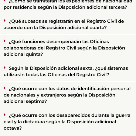
¿Cómo se tramitarán los expedientes de nacionalidad
por residencia según la Disposición adicional tercera?
¿Qué sucesos se registrarán en el Registro Civil de
acuerdo con la Disposición adicional cuarta?
¿Qué funciones desempeñarán las Oficinas
colaboradoras del Registro Civil según la Disposición
adicional quinta?
Según la Disposición adicional sexta, ¿qué sistemas
utilizarán todas las Oficinas del Registro Civil?
¿Qué ocurre con los datos de identificación personal
de nacionales y extranjeros según la Disposición
adicional séptima?
¿Qué ocurre con los desaparecidos durante la guerra
civil y la dictadura según la Disposición adicional
octava?