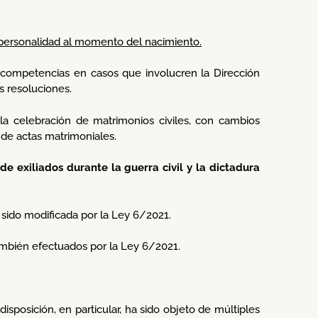
personalidad al momento del nacimiento.
s competencias en casos que involucren la Dirección
s resoluciones.
la celebración de matrimonios civiles, con cambios
n de actas matrimoniales.
 de exiliados durante la guerra civil y la dictadura
 sido modificada por la Ley 6/2021.
también efectuados por la Ley 6/2021.
 disposición, en particular, ha sido objeto de múltiples