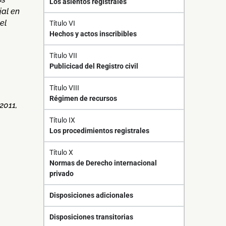
Los asientos registrales
jal en
el
Título VI
Hechos y actos inscribibles
Título VII
Publicicad del Registro civil
Título VIII
Régimen de recursos
2011,
Título IX
Los procedimientos registrales
Título X
Normas de Derecho internacional
privado
Disposiciones adicionales
Disposiciones transitorias