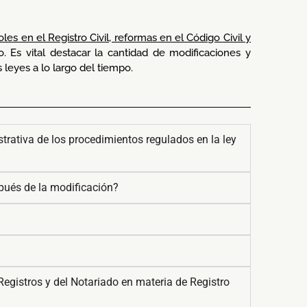
les en el Registro Civil, reformas en el Código Civil y
 Es vital destacar la cantidad de modificaciones y
 leyes a lo largo del tiempo.
trativa de los procedimientos regulados en la ley
spués de la modificación?
Registros y del Notariado en materia de Registro