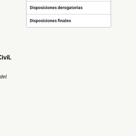
Disposiciones derogatorias
Disposiciones finales
ivil.
 del