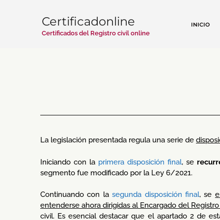
Certificadonline
INICIO
Certificados del Registro civil online
La legislación presentada regula una serie de
disposi
Iniciando con la
primera disposición final
, se
recurr
segmento fue modificado por la Ley 6/2021.
Continuando con la
segunda disposición final
, se
e
entenderse ahora dirigidas al Encargado del Registro 
civil. Es esencial destacar que el apartado 2 de es