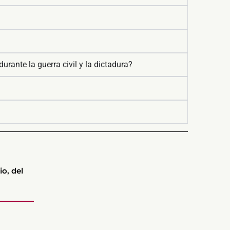
rante la guerra civil y la dictadura?
io, del