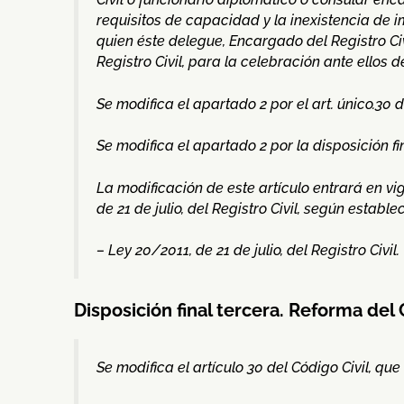
requisitos de capacidad y la inexistencia de i
quien éste delegue, Encargado del Registro Civ
Registro Civil, para la celebración ante ellos d
Se modifica el apartado 2 por el art. único.30 
Se modifica el apartado 2 por la disposición fin
La modificación de este artículo entrará en vi
de 21 de julio, del Registro Civil, según estable
– Ley 20/2011, de 21 de julio, del Registro Civil.
Disposición final tercera. Reforma del 
Se modifica el artículo 30 del Código Civil, q