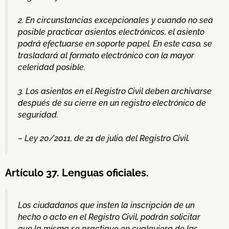
2. En circunstancias excepcionales y cuando no sea
posible practicar asientos electrónicos, el asiento
podrá efectuarse en soporte papel. En este caso, se
trasladará al formato electrónico con la mayor
celeridad posible.
3. Los asientos en el Registro Civil deben archivarse
después de su cierre en un registro electrónico de
seguridad.
– Ley 20/2011, de 21 de julio, del Registro Civil.
Artículo 37. Lenguas oficiales.
Los ciudadanos que insten la inscripción de un
hecho o acto en el Registro Civil, podrán solicitar
que la misma se practique en cualquiera de las