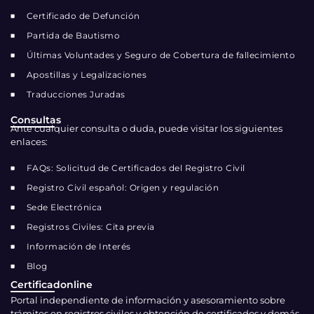
Certificado de Defunción
Partida de Bautismo
Últimas Voluntades y Seguro de Cobertura de fallecimiento
Apostillas y Legalizaciones
Traducciones Juradas
Consultas
Ante cualquier consulta o duda, puede visitar los siguientes
enlaces:
FAQs: Solicitud de Certificados del Registro Civil
Registro Civil español: Origen y regulación
Sede Electrónica
Registros Civiles: Cita previa
Información de Interés
Blog
Certificadonline
Portal independiente de información y asesoramiento sobre
trámites en registros civiles y obtención de certificados y demás