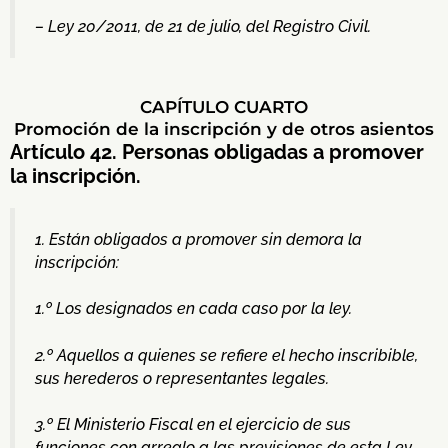
– Ley 20/2011, de 21 de julio, del Registro Civil.
CAPÍTULO CUARTO
Promoción de la inscripción y de otros asientos
Artículo 42. Personas obligadas a promover
la inscripción.
1. Están obligados a promover sin demora la
inscripción:
1.º Los designados en cada caso por la ley.
2.º Aquellos a quienes se refiere el hecho inscribible,
sus herederos o representantes legales.
3.º El Ministerio Fiscal en el ejercicio de sus
funciones con arreglo a las previsiones de esta Ley.