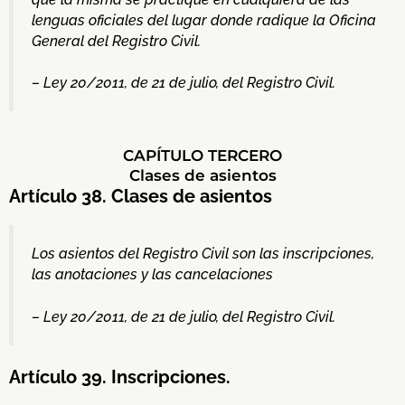
lenguas oficiales del lugar donde radique la Oficina
General del Registro Civil.
– Ley 20/2011, de 21 de julio, del Registro Civil.
CAPÍTULO TERCERO
Clases de asientos
Artículo 38. Clases de asientos
Los asientos del Registro Civil son las inscripciones,
las anotaciones y las cancelaciones
– Ley 20/2011, de 21 de julio, del Registro Civil.
Artículo 39. Inscripciones.