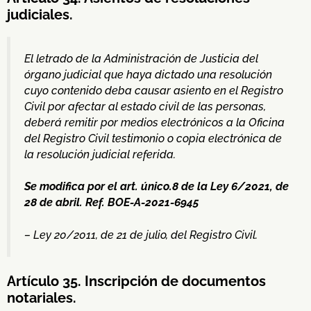
judiciales.
El letrado de la Administración de Justicia del
órgano judicial que haya dictado una resolución
cuyo contenido deba causar asiento en el Registro
Civil por afectar al estado civil de las personas,
deberá remitir por medios electrónicos a la Oficina
del Registro Civil testimonio o copia electrónica de
la resolución judicial referida.
Se modifica por el art. único.8 de la Ley 6/2021, de
28 de abril. Ref. BOE-A-2021-6945
– Ley 20/2011, de 21 de julio, del Registro Civil.
Artículo 35. Inscripción de documentos
notariales.