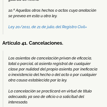
10.º Aquellos otros hechos o actos cuya anotación
se prevea en esta u otra ley.
Ley 20/2011, de 21 de julio, del Registro Civil»
Artículo 41. Cancelaciones.
Los asientos de cancelación privan de eficacia,
total o parcial, al asiento registral de cualquier
clase por nulidad del propio asiento, por ineficacia
o inexistencia del hecho o del acto o por cualquier
otra causa establecida por la ley.
La cancelación se practicará en virtud de título
adecuado, ya sea de oficio o a solicitud del
interesado.