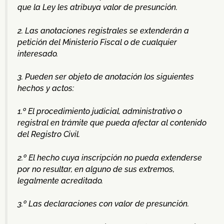
que la Ley les atribuya valor de presunción.
2. Las anotaciones registrales se extenderán a
petición del Ministerio Fiscal o de cualquier
interesado.
3. Pueden ser objeto de anotación los siguientes
hechos y actos:
1.º El procedimiento judicial, administrativo o
registral en trámite que pueda afectar al contenido
del Registro Civil.
2.º El hecho cuya inscripción no pueda extenderse
por no resultar, en alguno de sus extremos,
legalmente acreditado.
3.º Las declaraciones con valor de presunción.