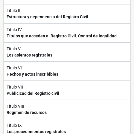
Título III
Estructura y dependencia del Registro Civil
Título IV
Títulos que acceden al Registro Civil. Control de legalidad
Título V
Los asientos registrales
Título VI
Hechos y actos inscribibles
Título VII
Publicicad del Registro civil
Título VIII
Régimen de recursos
Título IX
Los procedimientos registrales