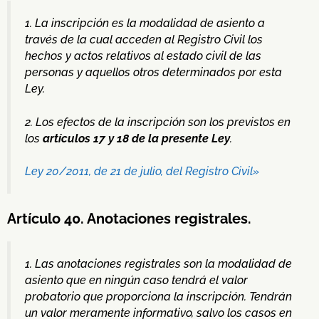
1. La inscripción es la modalidad de asiento a
través de la cual acceden al Registro Civil los
hechos y actos relativos al estado civil de las
personas y aquellos otros determinados por esta
Ley.
2. Los efectos de la inscripción son los previstos en
los
artículos 17 y 18 de la presente Ley
.
Ley 20/2011, de 21 de julio, del Registro Civil»
Artículo 40. Anotaciones registrales.
1. Las anotaciones registrales son la modalidad de
asiento que en ningún caso tendrá el valor
probatorio que proporciona la inscripción. Tendrán
un valor meramente informativo, salvo los casos en