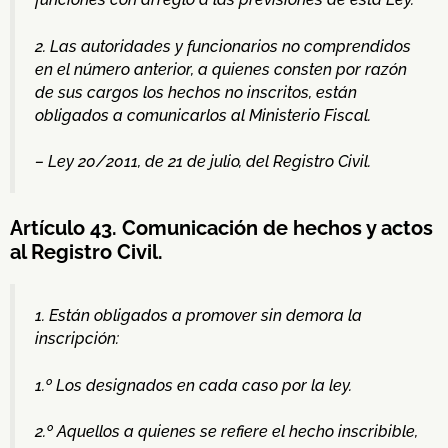
2. Las autoridades y funcionarios no comprendidos
en el número anterior, a quienes consten por razón
de sus cargos los hechos no inscritos, están
obligados a comunicarlos al Ministerio Fiscal.
– Ley 20/2011, de 21 de julio, del Registro Civil.
Artículo 43. Comunicación de hechos y actos
al Registro Civil.
1. Están obligados a promover sin demora la
inscripción:
1.º Los designados en cada caso por la ley.
2.º Aquellos a quienes se refiere el hecho inscribible,