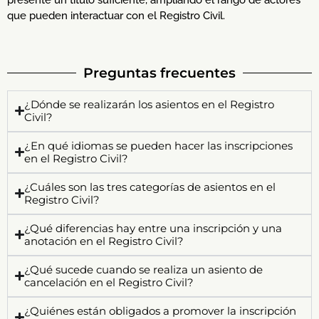
presente un título suficiente, ampliando el rango de actores
que pueden interactuar con el Registro Civil.
Preguntas frecuentes
¿Dónde se realizarán los asientos en el Registro
Civil?
¿En qué idiomas se pueden hacer las inscripciones
en el Registro Civil?
¿Cuáles son las tres categorías de asientos en el
Registro Civil?
¿Qué diferencias hay entre una inscripción y una
anotación en el Registro Civil?
¿Qué sucede cuando se realiza un asiento de
cancelación en el Registro Civil?
¿Quiénes están obligados a promover la inscripción