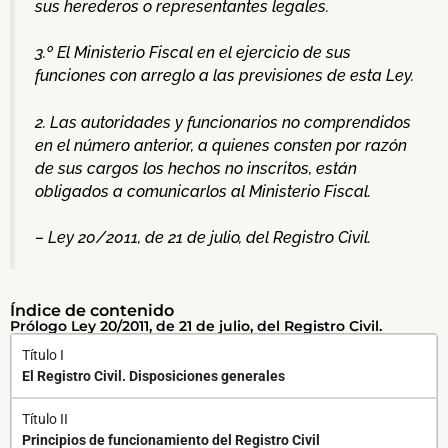
sus herederos o representantes legales.
3.º El Ministerio Fiscal en el ejercicio de sus
funciones con arreglo a las previsiones de esta Ley.
2. Las autoridades y funcionarios no comprendidos
en el número anterior, a quienes consten por razón
de sus cargos los hechos no inscritos, están
obligados a comunicarlos al Ministerio Fiscal.
– Ley 20/2011, de 21 de julio, del Registro Civil.
Índice de contenido
Prólogo Ley 20/2011, de 21 de julio, del Registro Civil.
Título I
El Registro Civil. Disposiciones generales
Título II
Principios de funcionamiento del Registro Civil