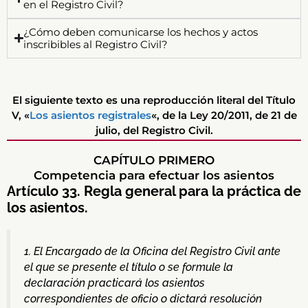
en el Registro Civil?
¿Cómo deben comunicarse los hechos y actos
inscribibles al Registro Civil?
El siguiente texto es una reproducción literal del Título
V, «
Los asientos registrales
«, de la Ley 20/2011, de 21 de
julio, del Registro Civil.
CAPÍTULO PRIMERO
Competencia para efectuar los asientos
Artículo 33. Regla general para la práctica de
los asientos.
1. El Encargado de la Oficina del Registro Civil ante
el que se presente el título o se formule la
declaración practicará los asientos
correspondientes de oficio o dictará resolución