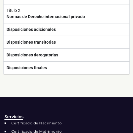
Título X
Normas de Derecho internacional privado
Disposiciones adicionales
Disposiciones transitorias
Disposiciones derogatorias
Disposiciones finales
Servicios
Certificado de Nacimiento
Certificado de Matrimonio