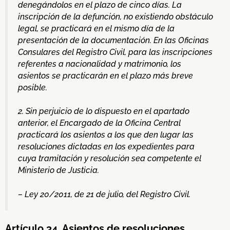
denegándolos en el plazo de cinco días. La
inscripción de la defunción, no existiendo obstáculo
legal, se practicará en el mismo día de la
presentación de la documentación. En las Oficinas
Consulares del Registro Civil, para las inscripciones
referentes a nacionalidad y matrimonio, los
asientos se practicarán en el plazo más breve
posible.
2. Sin perjuicio de lo dispuesto en el apartado
anterior, el Encargado de la Oficina Central
practicará los asientos a los que den lugar las
resoluciones dictadas en los expedientes para
cuya tramitación y resolución sea competente el
Ministerio de Justicia.
– Ley 20/2011, de 21 de julio, del Registro Civil.
Artículo 34. Asientos de resoluciones