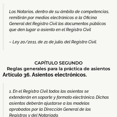
Los Notarios, dentro de su ámbito de competencias,
remitirán por medios electrónicos a la Oficina
General del Registro Civil los documentos públicos
que den lugar a asiento en el Registro Civil
– Ley 20/2011, de 21 de julio, del Registro Civil.
CAPÍTULO SEGUNDO
Reglas generales para la práctica de asientos
Artículo 36. Asientos electrónicos.
1. En el Registro Civil todos los asientos se
extenderán en soporte y formato electrónico. Dichos
asientos deberán ajustarse a los modelos
aprobados por la Dirección General de los
Registros y del Notariado.